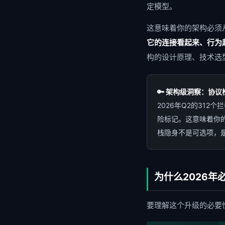
定模型。
这意味着你的架构必须
它的连接看起来、行为起
构的设计原理、技术选
🔑 架构级洞察：协议
2026年Q2的312
险标记。这意味着你的
栈隐身不是可选项，
为什么2026年
要理解这个升级的必要