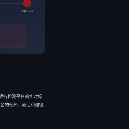
域名不可用
据各检测平台的实时标
域名的预热、激活和退役