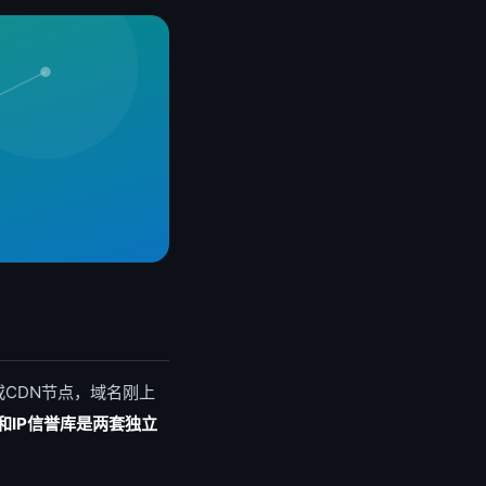
CDN节点，域名刚上
和IP信誉库是两套独立