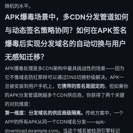
随机的水平。
APK爆毒场景中，多CDN分发管道如何
与动态签名策略协同？如何在APK签名
爆毒后实现分发域名的自动切换与用户
无感知迁移？
APK爆毒处理是多CDN架构中最具挑战性的场景——因为
它不像域名防红那样可以通过DNS切换秒级解决。APK一
旦被安装到用户手机上，
它携带的签名是固定的
。但如果你
的APK分发管道跨越多个CDN供应商，你获得了两个关键
的对抗维度：
第一维度：分发域名的供应商级隔离。
传统方案中，一个
APP的所有APK从同一个CDN域名分发——apk-
download.example.com。当这个域名被检测引擎标记