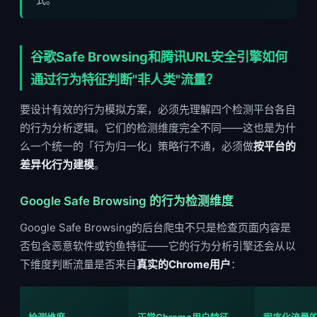
谷歌Safe Browsing和腾讯URL安全引擎如何
通过行为特征判断"非人类"流量？
要设计有效的行为模拟方案，必须先理解四个检测平台各自
的行为分析逻辑。它们的检测维度完全不同——这也是为什
么一个统一的「行为归一化」策略行不通，必须做
按平台的
差异化行为建模
。
Google Safe Browsing 的行为检测维度
Google Safe Browsing的后台爬虫不只是检查页面内容是
否包含恶意软件或钓鱼特征——它的行为分析引擎还会从以
下维度判断流量是否来自
真实的Chrome用户
：