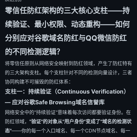
零信任防红架构的三大核心支柱——持
续验证、最小权限、动态重构——如何
分别应对谷歌域名防红与QQ微信防红
的不同检测逻辑？
将零信任原则从网络安全映射到防红领域，产生了防红特有
的三大架构支柱。每个支柱针对不同的检测向量设计，三者
协同构建不可摧毁的防红体系：
支柱一：持续验证（Continuous Verification）
— 应对谷歌Safe Browsing域名信誉库
网络安全中的"持续验证"意味着每次访问都要验证身份。在
防红领域，
"验证"的对象从"用户身份"变成了"域名的检测状
态"
——你的每一个入口域名、每一个CDN节点域名、每一