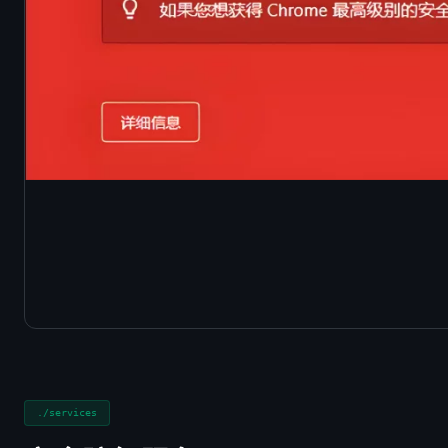
./services