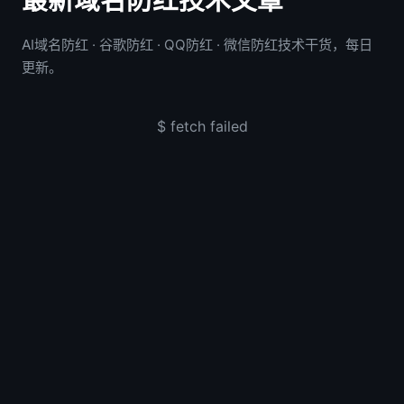
最新域名防红技术文章
AI域名防红 · 谷歌防红 · QQ防红 · 微信防红技术干货，每日
更新。
$ fetch failed