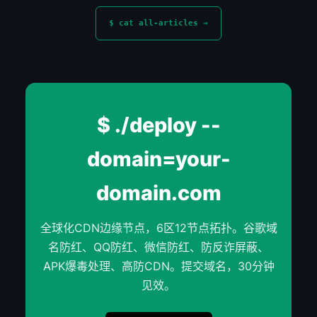
$ cat all-articles →
$ ./deploy --
domain=your-
domain.com
全球化CDN边缘节点，6区12节点拓扑。谷歌域
名防红、QQ防红、微信防红、防反诈屏蔽、
APK爆毒处理、高防CDN。提交域名，30分钟
见效。